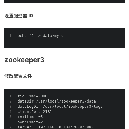
设置服务器 ID
1
echo '2' > data/myid
zookeeper3
修改配置文件
1
tickTime=2000
2
dataDir=/usr/local/zookeeper3/data
3
dataLogDir=/usr/local/zookeeper3/logs
4
clientPort=2181
5
initLimit=5
6
syncLimit=2
7
server.1=192.168.10.134:2888:3888