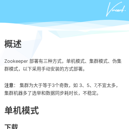
概述
Zookeeper 部署有三种方式，单机模式、集群模式、伪集
群模式，以下采用手动安装的方式部署。
注意
： 集群为大于等于3个奇数，如 3、5、7,不宜太多，
集群机器多了选举和数据同步耗时长，不稳定。
单机模式
下载