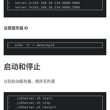
8
server.2=192.168.10.134:4888:5888
9
server.3=192.168.10.134:6888:7888
设置服务器 ID
1
echo '3' > data/myid
启动和停止
分别启动服务器，顺序无所谓
1
./zkServer.sh start
2
./zkServer.sh stop
3
./zkServer.sh restart