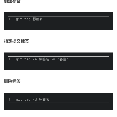
创建标签
1
git tag 标签名
指定提交标签
1
git tag -a 标签名 -m "备注"
删除标签
1
git tag -d 标签名