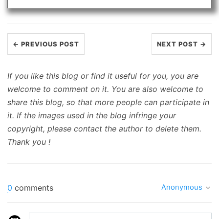
← PREVIOUS POST
NEXT POST →
If you like this blog or find it useful for you, you are
welcome to comment on it. You are also welcome to
share this blog, so that more people can participate in
it. If the images used in the blog infringe your
copyright, please contact the author to delete them.
Thank you !
0
comments
Anonymous