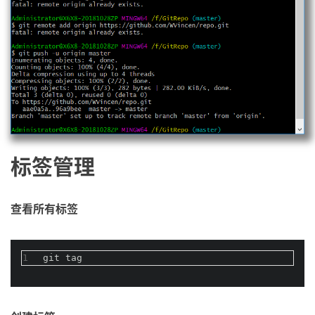
标签管理
查看所有标签
1
git tag