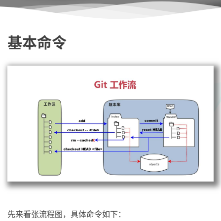
基本命令
先来看张流程图，具体命令如下：