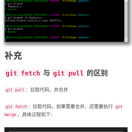
补充
与
的区别
git fetch
git pull
：拉取代码，并合并
git pull
：拉取代码，如果需要合并，还需要执行
git fetch
git
，具体过程如下：
merge