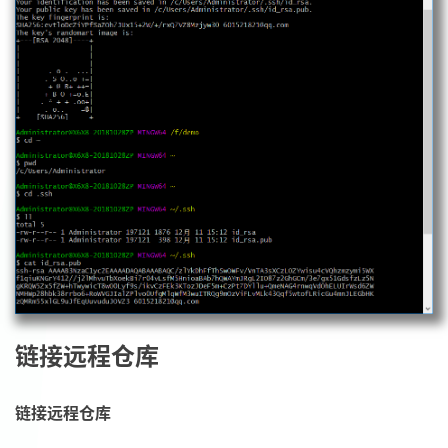
链接远程仓库
链接远程仓库