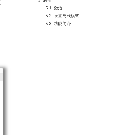
支
5.1.
激活
。
5.2.
设置离线模式
5.3.
功能简介