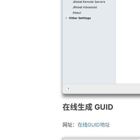
在线生成 GUID
网址：
在线GUID地址