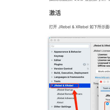
激活
打开 JRebel & XRebel 如