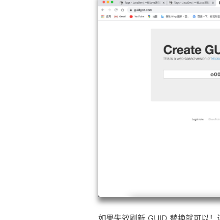
如果失效刷新 GUID 替换就可以