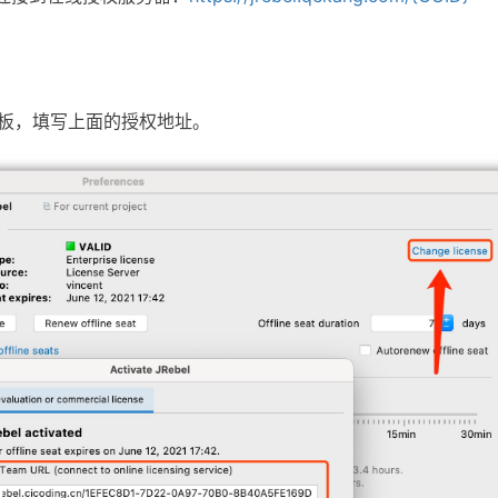
下所示面板，填写上面的授权地址。