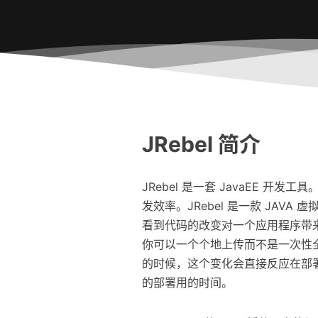
JRebel 简介
JRebel 是一套 JavaEE 开
发效率。JRebel 是一款 JAV
看到代码的改变对一个应用程序带来
你可以一个个地上传而不是一次性
的时候，这个变化会直接反应在部
的部署用的时间。