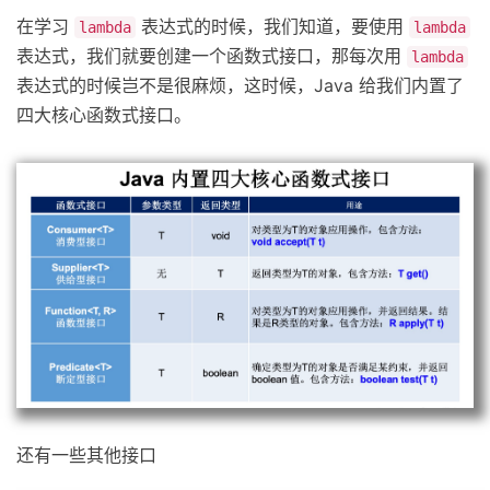
在学习
表达式的时候，我们知道，要使用
lambda
lambda
表达式，我们就要创建一个函数式接口，那每次用
lambda
表达式的时候岂不是很麻烦，这时候，Java 给我们内置了
四大核心函数式接口。
还有一些其他接口