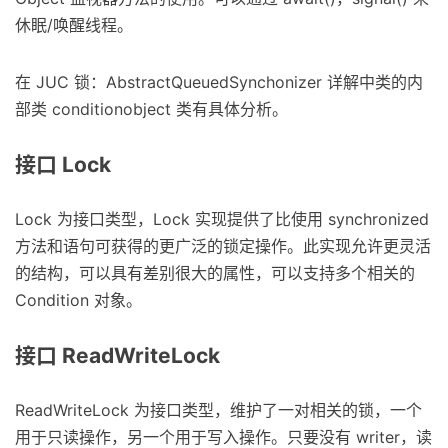
休眠/唤醒线程。
在 JUC 锁：AbstractQueuedSynchonizer 详解中类的内
部类 conditionobject 类有具体分析。
接口 Lock
Lock 为接口类型，Lock 实现提供了比使用 synchronized
方法和语句可获得的更广泛的锁定操作。此实现允许更灵活
的结构，可以具有差别很大的属性，可以支持多个相关的
Condition 对象。
接口 ReadWriteLock
ReadWriteLock 为接口类型，维护了一对相关的锁，一个
用于只读操作，另一个用于写入操作。只要没有 writer，读