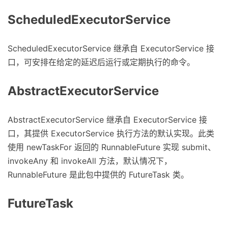
ScheduledExecutorService
ScheduledExecutorService 继承自 ExecutorService 接
口，可安排在给定的延迟后运行或定期执行的命令。
AbstractExecutorService
AbstractExecutorService 继承自 ExecutorService 接
口，其提供 ExecutorService 执行方法的默认实现。此类
使用 newTaskFor 返回的 RunnableFuture 实现 submit、
invokeAny 和 invokeAll 方法，默认情况下，
RunnableFuture 是此包中提供的 FutureTask 类。
FutureTask