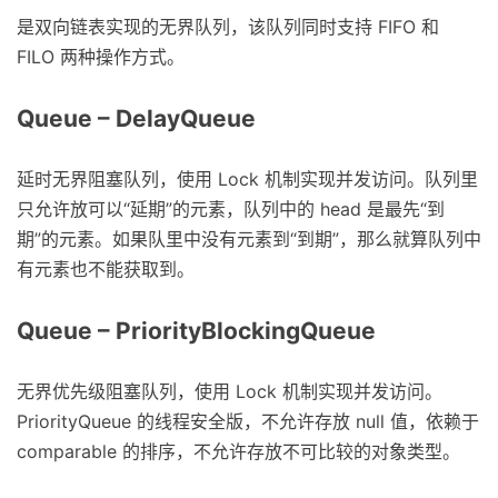
是双向链表实现的无界队列，该队列同时支持 FIFO 和
FILO 两种操作方式。
Queue – DelayQueue
延时无界阻塞队列，使用 Lock 机制实现并发访问。队列里
只允许放可以“延期”的元素，队列中的 head 是最先“到
期”的元素。如果队里中没有元素到“到期”，那么就算队列中
有元素也不能获取到。
Queue – PriorityBlockingQueue
无界优先级阻塞队列，使用 Lock 机制实现并发访问。
PriorityQueue 的线程安全版，不允许存放 null 值，依赖于
comparable 的排序，不允许存放不可比较的对象类型。