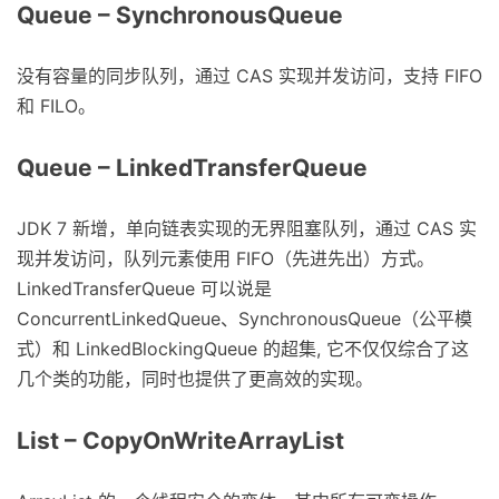
Queue – SynchronousQueue
没有容量的同步队列，通过 CAS 实现并发访问，支持 FIFO
和 FILO。
Queue – LinkedTransferQueue
JDK 7 新增，单向链表实现的无界阻塞队列，通过 CAS 实
现并发访问，队列元素使用 FIFO（先进先出）方式。
LinkedTransferQueue 可以说是
ConcurrentLinkedQueue、SynchronousQueue（公平模
式）和 LinkedBlockingQueue 的超集, 它不仅仅综合了这
几个类的功能，同时也提供了更高效的实现。
List – CopyOnWriteArrayList