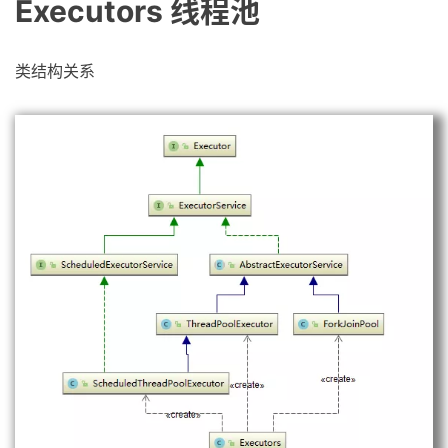
Executors 线程池
类结构关系