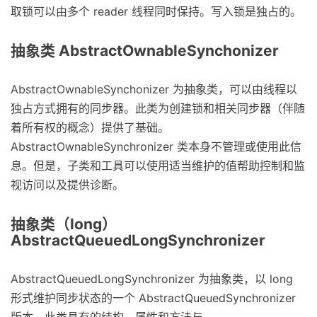
取锁可以由多个 reader 线程同时保持。写入锁是独占的。
抽象类 AbstractOwnableSynchonizer
AbstractOwnableSynchonizer 为抽象类，可以由线程以
独占方式拥有的同步器。此类为创建锁和相关同步器（伴随
着所有权的概念）提供了基础。
AbstractOwnableSynchronizer 类本身不管理或使用此信
息。但是，子类和工具可以使用适当维护的值帮助控制和监
视访问以及提供诊断。
抽象类（long）
AbstractQueuedLongSynchronizer
AbstractQueuedLongSynchronizer 为抽象类，以 long
形式维护同步状态的一个 AbstractQueuedSynchronizer