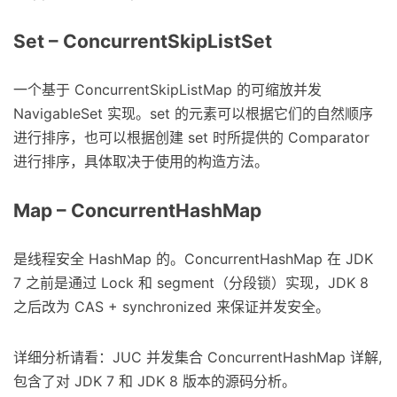
Set – ConcurrentSkipListSet
一个基于 ConcurrentSkipListMap 的可缩放并发
NavigableSet 实现。set 的元素可以根据它们的自然顺序
进行排序，也可以根据创建 set 时所提供的 Comparator
进行排序，具体取决于使用的构造方法。
Map – ConcurrentHashMap
是线程安全 HashMap 的。ConcurrentHashMap 在 JDK
7 之前是通过 Lock 和 segment（分段锁）实现，JDK 8
之后改为 CAS + synchronized 来保证并发安全。
详细分析请看：JUC 并发集合 ConcurrentHashMap 详解,
包含了对 JDK 7 和 JDK 8 版本的源码分析。