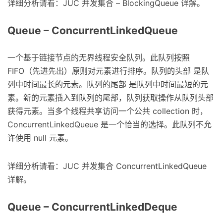
详细分析请看：JUC 并发集合 – BlockingQueue 详解。
Queue – ConcurrentLinkedQueue
一个基于链接节点的无界线程安全队列。此队列按照
FIFO（先进先出）原则对元素进行排序。队列的头部 是队
列中时间最长的元素。队列的尾部 是队列中时间最短的元
素。新的元素插入到队列的尾部，队列获取操作从队列头部
获得元素。当多个线程共享访问一个公共 collection 时，
ConcurrentLinkedQueue 是一个恰当的选择。此队列不允
许使用 null 元素。
详细分析请看：JUC 并发集合 ConcurrentLinkedQueue
详解。
Queue – ConcurrentLinkedDeque