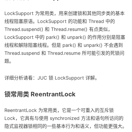
LockSupport 为常用类，用来创建锁和其他同步类的基本
线程阻塞原语。LockSupport 的功能和 Thread 中的
Thread.suspend() 和 Thread.resume() 有点类似，
LockSupport 中的 park() 和 unpark() 的作用分别是阻塞
线程和解除阻塞线程。但是 park() 和 unpark() 不会遇到
Thread.suspend 和 Thread.resume 所可能引发的死锁问
题。
详细分析请看：JUC 锁 LockSupport 详解。
锁常用类 ReentrantLock
ReentrantLock 为常用类，它是一个可重入的互斥锁
Lock，它具有与使用 synchronized 方法和语句所访问的
隐式监视器锁相同的一些基本行为和语义，但功能更强大。