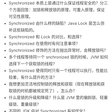
Synchronized 本质上是通过什么保证线程安全的？分三
个方面回答：加锁和释放锁的原理，可重入原理，保证
可见性原理。
Synchronized 由什么样的缺陷？Java Lock 是怎么弥
补这些缺陷的。
Synchronized 和 Lock 的对比，和选择？
Synchronized 在使用时有何注意事项？
Synchronized 修饰的方法在抛出异常时，会释放锁吗？
多个线程等待同一个 snchronized 锁的时候，JVM 如何
选择下一个获取锁的线程？
Synchronized 使得同时只有一个线程可以执行，性能比
较差，有什么提升的方法？
我想更加灵活地控制锁的释放和获取（现在释放锁和获
取锁的时机都被规定死了），怎么办？
什么是锁的升级和降级？什么是 JVM 里的偏斜锁、轻量
级锁、重量级锁？
不同的 JDK 中对 Synchronized 有何优化？