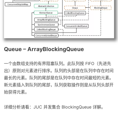
Queue – ArrayBlockingQueue
一个由数组支持的有界阻塞队列。此队列按 FIFO（先进先
出）原则对元素进行排序。队列的头部是在队列中存在时间
最长的元素。队列的尾部是在队列中存在时间最短的元素。
新元素插入到队列的尾部，队列获取操作则是从队列头部开
始获得元素。
详细分析请看：JUC 并发集合 BlockingQueue 详解。