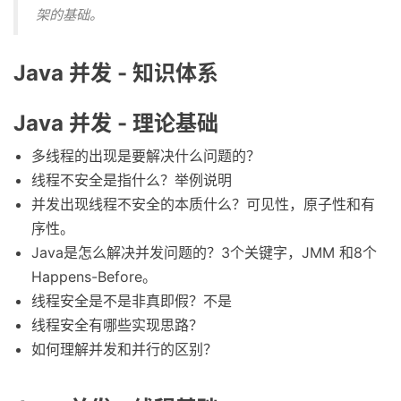
架的基础。
Java 并发 - 知识体系
Java 并发 - 理论基础
多线程的出现是要解决什么问题的？
线程不安全是指什么？举例说明
并发出现线程不安全的本质什么？可见性，原子性和有
序性。
Java是怎么解决并发问题的？3个关键字，JMM 和8个
Happens-Before。
线程安全是不是非真即假？不是
线程安全有哪些实现思路？
如何理解并发和并行的区别？