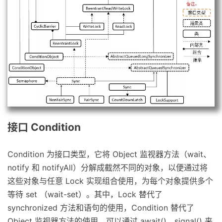
接口 Condition
Condition 为接口类型，它将 Object 监视器方法（wait、
notify 和 notifyAll）分解成截然不同的对象，以便通过将
这些对象与任意 Lock 实现组合使用，为每个对象提供多个
等待 set （wait-set）。其中，Lock 替代了
synchronized 方法和语句的使用，Condition 替代了
Object 监视器方法的使用。可以通过 await()，signal() 来