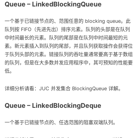
Queue – LinkedBlockingQueue
一个基于已链接节点的、范围任意的 blocking queue。此
队列按 FIFO（先进先出）排序元素。队列的头部是在队列
中时间最长的元素。队列的尾部是在队列中时间最短的元
素。新元素插入到队列的尾部，并且队列获取操作会获得位
于队列头部的元素。链接队列的吞吐量通常要高于基于数组
的队列，但是在大多数并发应用程序中，其可预知的性能要
低。
详细分析请看：JUC 并发集合 BlockingQueue 详解。
Queue – LinkedBlockingDeque
一个基于已链接节点的、任选范围的阻塞双端队列。