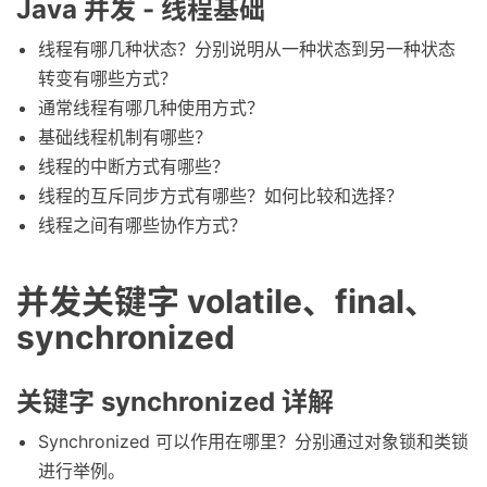
Java 并发 - 线程基础
线程有哪几种状态？分别说明从一种状态到另一种状态
转变有哪些方式？
通常线程有哪几种使用方式？
基础线程机制有哪些？
线程的中断方式有哪些？
线程的互斥同步方式有哪些？如何比较和选择？
线程之间有哪些协作方式？
并发关键字 volatile、final、
synchronized
关键字 synchronized 详解
Synchronized 可以作用在哪里？分别通过对象锁和类锁
进行举例。