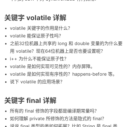
关键字 volatile 详解
volatile 关键字的作用是什么？
volatile 能保证原子性吗？
之前32位机器上共享的 long 和 double 变量的为什么要
用 volatile？现在64位机器上是否也要设置呢？
i++ 为什么不能保证原子性？
volatile 是如何实现可见性的？内存屏障。
volatile 是如何实现有序性的？happens-before 等。
说下 volatile 的应用场景？
关键字 final 详解
所有的 final 修饰的字段都是编译期常量吗？
如何理解 private 所修饰的方法是隐式的 final？
说说 final 类型的类如何拓展？比如 String 是 final 类