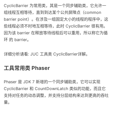
CyclicBarrier 为常用类，其是一个同步辅助类，它允许一
组线程互相等待，直到到达某个公共屏障点（common
barrier point）。在涉及一组固定大小的线程的程序中，这
些线程必须不时地互相等待，此时 CyclicBarrier 很有用。
因为该 barrier 在释放等待线程后可以重用，所以称它为循
环 的 barrier。
详细分析请看: JUC 工具类 CyclicBarrier详解。
工具常用类 Phaser
Phaser 是 JDK 7 新增的一个同步辅助类，它可以实现
CyclicBarrier 和 CountDownLatch 类似的功能，而且它
支持对任务的动态调整，并支持分层结构来达到更高的吞吐
量。