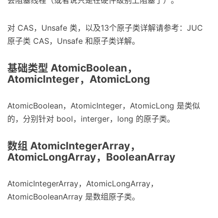
会阻塞线程（或者说只是在硬件级别上阻塞了）。
对 CAS，Unsafe 类，以及13个原子类详解请参考：JUC
原子类 CAS，Unsafe 和原子类详解。
基础类型 AtomicBoolean，
AtomicInteger，AtomicLong
AtomicBoolean，AtomicInteger，AtomicLong 是类似
的，分别针对 bool，interger，long 的原子类。
数组 AtomicIntegerArray，
AtomicLongArray，BooleanArray
AtomicIntegerArray，AtomicLongArray，
AtomicBooleanArray 是数组原子类。