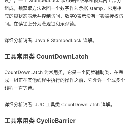
读），一个 StampedLock 状态是由版本和模式两个部分
组成，锁获取方法返回一个数字作为票据 stamp，它用相
应的锁状态表示并控制访问，数字0表示没有写锁被授权访
问。在读锁上分为悲观锁和乐观锁。
详细分析请看: Java 8 StampedLock 详解。
工具常用类 CountDownLatch
CountDownLatch 为常用类，它是一个同步辅助类，在完
成一组正在其他线程中执行的操作之前，它允许一个或多个
线程一直等待。
详细分析请看: JUC 工具类 CountDownLatch 详解。
工具常用类 CyclicBarrier