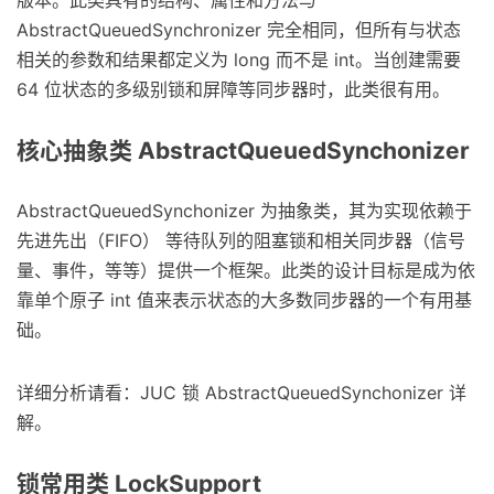
版本。此类具有的结构、属性和方法与
AbstractQueuedSynchronizer 完全相同，但所有与状态
相关的参数和结果都定义为 long 而不是 int。当创建需要
64 位状态的多级别锁和屏障等同步器时，此类很有用。
核心抽象类 AbstractQueuedSynchonizer
AbstractQueuedSynchonizer 为抽象类，其为实现依赖于
先进先出（FIFO） 等待队列的阻塞锁和相关同步器（信号
量、事件，等等）提供一个框架。此类的设计目标是成为依
靠单个原子 int 值来表示状态的大多数同步器的一个有用基
础。
详细分析请看：JUC 锁 AbstractQueuedSynchonizer 详
解。
锁常用类 LockSupport