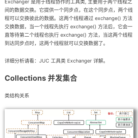
Exchanger 是用于线程协作的工具类, 主要用于两个线程之
间的数据交换。它提供一个同步点，在这个同步点，两个线
程可以交换彼此的数据。这两个线程通过 exchange() 方法
交换数据，当一个线程先执行 exchange() 方法后，它会一
直等待第二个线程也执行 exchange() 方法，当这两个线程
到达同步点时，这两个线程就可以交换数据了。
详细分析请看：JUC 工具类 Exchanger 详解。
Collections 并发集合
类结构关系