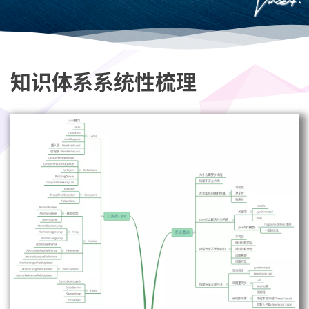
知识体系系统性梳理