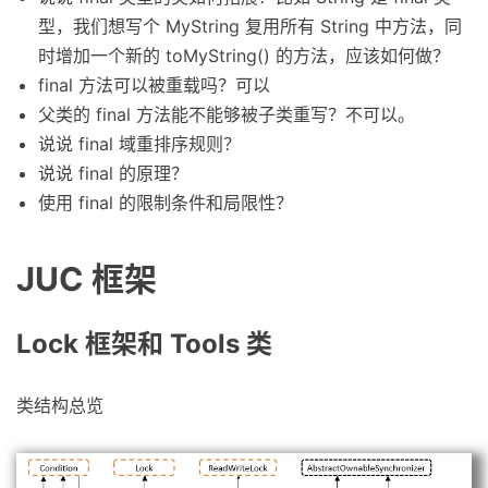
型，我们想写个 MyString 复用所有 String 中方法，同
时增加一个新的 toMyString() 的方法，应该如何做？
final 方法可以被重载吗？可以
父类的 final 方法能不能够被子类重写？不可以。
说说 final 域重排序规则？
说说 final 的原理？
使用 final 的限制条件和局限性？
JUC 框架
Lock 框架和 Tools 类
类结构总览