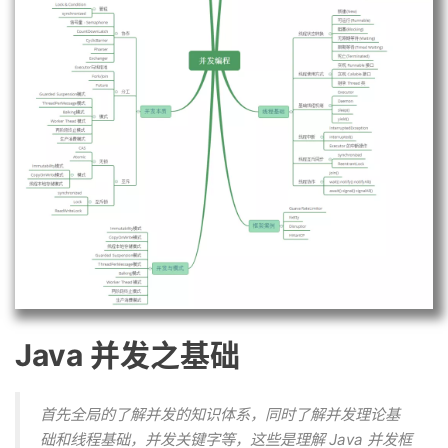
Java 并发之基础
首先全局的了解并发的知识体系，同时了解并发理论基
础和线程基础，并发关键字等，这些是理解 Java 并发框