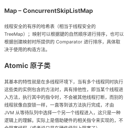
Map – ConcurrentSkipListMap
线程安全的有序的哈希表（相当于线程安全的
TreeMap）；映射可以根据键的自然顺序进行排序，也可以
根据创建映射时所提供的 Comparator 进行排序，具体取
决于使用的构造方法。
Atomic 原子类
其基本的特性就是在多线程环境下，当有多个线程同时执行
这些类的实例包含的方法时，具有排他性，即当某个线程进
入方法，执行其中的指令时，不会被其他线程打断，而别的
线程就像自旋锁一样，一直等到该方法执行完成，才由
JVM 从等待队列中选择一个另一个线程进入，这只是一种
逻辑上的理解。实际上是借助硬件的相关指令来实现的，不