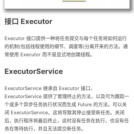
接口 Executor
Executor 接口提供一种将任务提交与每个任务将如何运行
的机制(包括线程使用的细节、调度等)分离开来的方法。通
常使用 Executor 而不是显式地创建线程。
ExecutorService
ExecutorService 继承自 Executor 接口，
ExecutorService 提供了管理终止的方法，以及可为跟踪一
个或多个异步任务执行状况而生成 Future 的方法。可以关
闭 ExecutorService，这将导致其停止接受新任务。关闭
后，执行程序将最后终止，这时没有任务在执行，也没有任
务在等待执行，并且无法提交新任务。