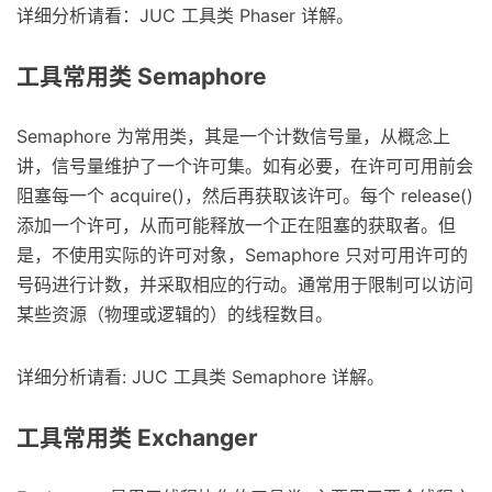
详细分析请看：JUC 工具类 Phaser 详解。
工具常用类 Semaphore
Semaphore 为常用类，其是一个计数信号量，从概念上
讲，信号量维护了一个许可集。如有必要，在许可可用前会
阻塞每一个 acquire()，然后再获取该许可。每个 release()
添加一个许可，从而可能释放一个正在阻塞的获取者。但
是，不使用实际的许可对象，Semaphore 只对可用许可的
号码进行计数，并采取相应的行动。通常用于限制可以访问
某些资源（物理或逻辑的）的线程数目。
详细分析请看: JUC 工具类 Semaphore 详解。
工具常用类 Exchanger