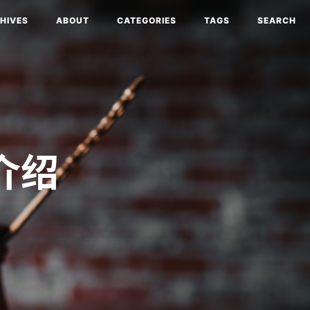
HIVES
ABOUT
CATEGORIES
TAGS
SEARCH
 介绍