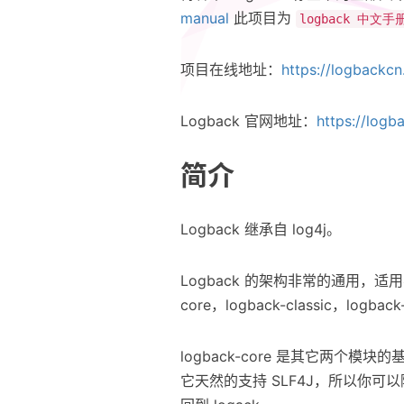
manual
此项目为
logback 中文手
项目在线地址：
https://logbackcn
Logback 官网地址：
https://logb
简介
Logback 继承自 log4j。
Logback 的架构非常的通用，适用
core，logback-classic，logback
logback-core 是其它两个模块的基
它天然的支持 SLF4J，所以你可以随意的