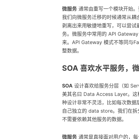
微服务
通常由重写一个模块开始。
我们向微服务迁移的时候通常从耦
剥离出来用敏捷地重写，可以尝试
务。微服务中常用的 API Gat
来。API Gateway 模式不等同与
整数据。
SOA 喜欢水平服务，
SOA
设计喜欢给服务分层（如 Servi
美其名曰 Data Access Lay
种设计非常不灵活，比如每次数据
自己独立的 data store。我们在
不需要依赖其他服务的数据。
微服务
通常是直接面对用户的，每