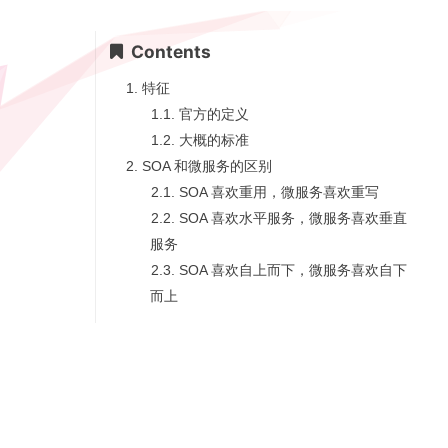
Contents
1.
特征
1.1.
官方的定义
1.2.
大概的标准
2.
SOA 和微服务的区别
2.1.
SOA 喜欢重用，微服务喜欢重写
2.2.
SOA 喜欢水平服务，微服务喜欢垂直
服务
2.3.
SOA 喜欢自上而下，微服务喜欢自下
而上