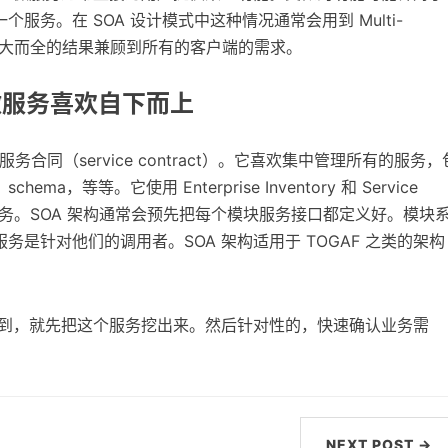
服务。在 SOA 设计模式中这种情况通常会用到 Multi-
式返回一个大而全的结果兼顾到所有的客户端的需求。
微服务喜欢自下而上
合同（service contract）。它喜欢集中管理所有的服务，
，等等。它使用 Enterprise Inventory 和 Service
管理服务。SOA 架构通常会预先把每个模块服务接口都定义好。模块
是针对他们的调用者。SOA 架构适用于 TOGAF 之类的架构
到，就先把这个服务挖出来。然后针对性的，快速确认业务需
NEXT POST →