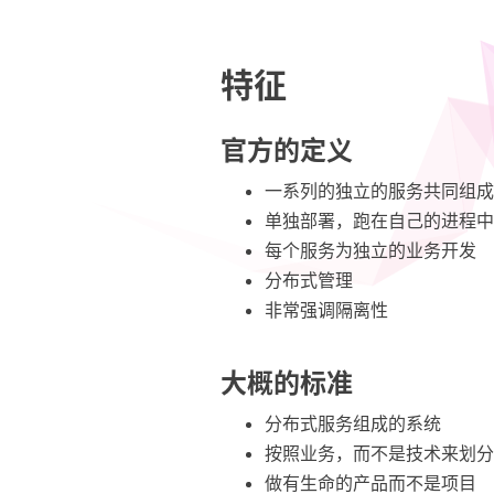
特征
官方的定义
一系列的独立的服务共同组成
单独部署，跑在自己的进程中
每个服务为独立的业务开发
分布式管理
非常强调隔离性
大概的标准
分布式服务组成的系统
按照业务，而不是技术来划分
做有生命的产品而不是项目