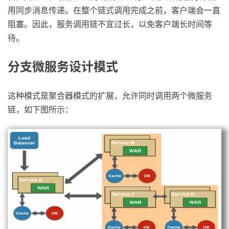
用同步消息传递。在整个链式调用完成之前，客户端会一直
阻塞。因此，服务调用链不宜过长，以免客户端长时间等
待。
分支微服务设计模式
这种模式是聚合器模式的扩展，允许同时调用两个微服务
链，如下图所示：