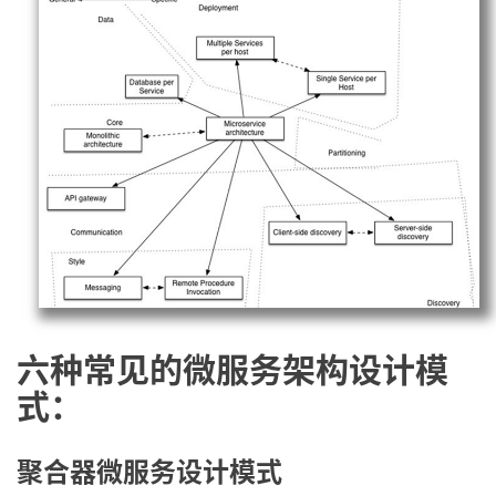
六种常见的微服务架构设计模
式：
聚合器微服务设计模式