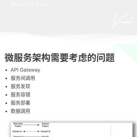
Viewed
22
Times
微服务架构需要考虑的问题
API Gateway
服务间调用
服务发现
服务容错
服务部署
数据调用