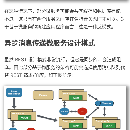
在这种情况下，部分微服务可能会共享缓存和数据库存储。
不过，这只有在两个服务之间存在强耦合关系时才可以。对
于基于微服务的新建应用程序而言，这是一种反模式。
异步消息传递微服务设计模式
虽然 REST 设计模式非常流行，但它是同步的，会造成阻
塞。因此部分基于微服务的架构可能会选择使用消息队列代
替 REST 请求/响应，如下图所示：