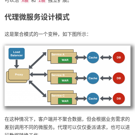
可以沿
和
独立扩展。
X轴
Z轴
代理微服务设计模式
这是聚合模式的一个变种，如下图所示：
在这种情况下，客户端并不聚合数据，但会根据业务需求的
差别调用不同的微服务。代理可以仅仅委派请求，也可以进