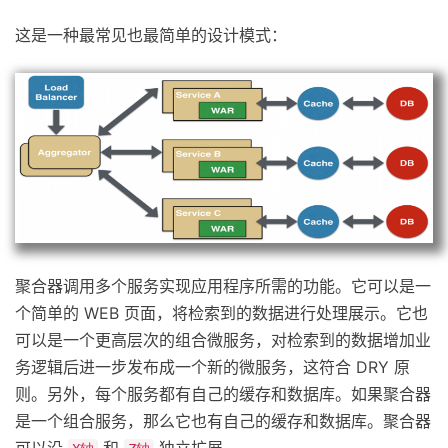
这是一种最常见也最简单的设计模式：
聚合器调用多个服务实现应用程序所需的功能。它可以是一
个简单的 WEB 页面，将检索到的数据进行处理展示。它也
可以是一个更高层次的组合微服务，对检索到的数据增加业
务逻辑后进一步发布成一个新的微服务，这符合 DRY 原
则。另外，每个服务都有自己的缓存和数据库。如果聚合器
是一个组合服务，那么它也有自己的缓存和数据库。聚合器