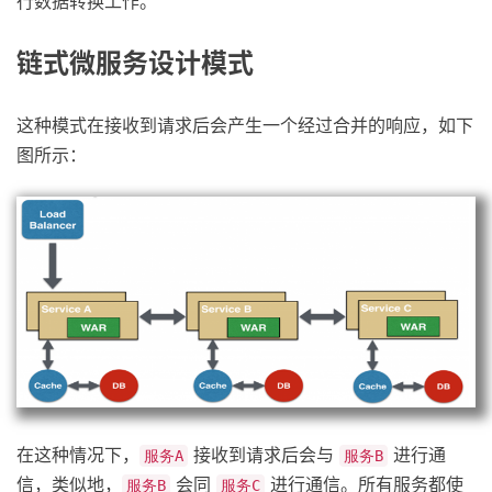
行数据转换工作。
链式微服务设计模式
这种模式在接收到请求后会产生一个经过合并的响应，如下
图所示：
在这种情况下，
接收到请求后会与
进行通
服务A
服务B
信，类似地，
会同
进行通信。所有服务都使
服务B
服务C