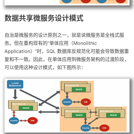
数据共享微服务设计模式
自治是微服务的设计原则之一，就是说微服务是全栈式服
务。但在重构现有的“单体应用（Monolithic
Application）”时，SQL 数据库反规范化可能会导致数据重
复和不一致。因此，在单体应用到微服务架构的过渡阶段，
可以使用这种设计模式，如下图所示：