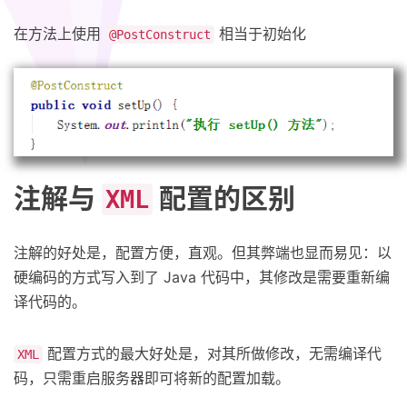
在方法上使用
相当于初始化
@PostConstruct
注解与
配置的区别
XML
注解的好处是，配置方便，直观。但其弊端也显而易见：以
硬编码的方式写入到了 Java 代码中，其修改是需要重新编
译代码的。
配置方式的最大好处是，对其所做修改，无需编译代
XML
码，只需重启服务器即可将新的配置加载。