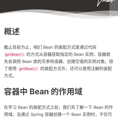
概述
截止目前为止，咱们 Bean 的装配方式是通过代码
的方式从容器获取指定的 Bean 实例，容器首
getBean()
先会调用 Bean 类的无参构造器，创建空值的实例对象。除
了使用
的装配方式外，还可以使用注解的装配
getBean()
方式。
容器中 Bean 的作用域
在学习 Bean 的装配方式之前，我们先了解一下 Bean 的作
用域。当通过 Spring 容器创建一个 Bean 实例时，不仅可