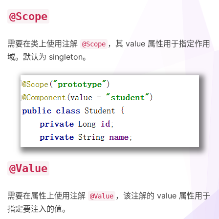
@Scope
需要在类上使用注解
，其 value 属性用于指定作用
@Scope
域。默认为 singleton。
@Value
需要在属性上使用注解
，该注解的 value 属性用于
@Value
指定要注入的值。