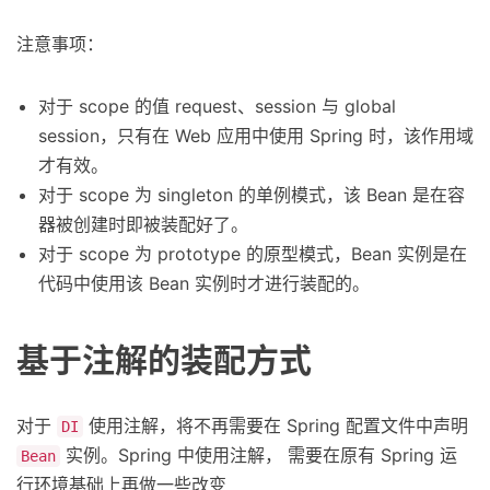
注意事项：
对于 scope 的值 request、session 与 global
session，只有在 Web 应用中使用 Spring 时，该作用域
才有效。
对于 scope 为 singleton 的单例模式，该 Bean 是在容
器被创建时即被装配好了。
对于 scope 为 prototype 的原型模式，Bean 实例是在
代码中使用该 Bean 实例时才进行装配的。
基于注解的装配方式
对于
使用注解，将不再需要在 Spring 配置文件中声明
DI
实例。Spring 中使用注解， 需要在原有 Spring 运
Bean
行环境基础上再做一些改变