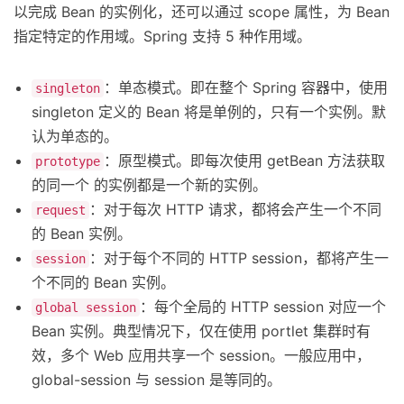
以完成 Bean 的实例化，还可以通过 scope 属性，为 Bean
指定特定的作用域。Spring 支持 5 种作用域。
：单态模式。即在整个 Spring 容器中，使用
singleton
singleton 定义的 Bean 将是单例的，只有一个实例。默
认为单态的。
：原型模式。即每次使用 getBean 方法获取
prototype
的同一个
的实例都是一个新的实例。
：对于每次 HTTP 请求，都将会产生一个不同
request
的 Bean 实例。
：对于每个不同的 HTTP session，都将产生一
session
个不同的 Bean 实例。
：每个全局的 HTTP session 对应一个
global session
Bean 实例。典型情况下，仅在使用 portlet 集群时有
效，多个 Web 应用共享一个 session。一般应用中，
global-session 与 session 是等同的。