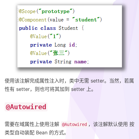
使用该注解完成属性注入时，类中无需 setter。当然，若属
性有 setter，则也可将其加到 setter 上。
@Autowired
需要在域属性上使用注解
，该注解默认使用 按
@Autowired
类型自动装配 Bean 的方式。