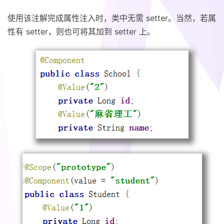
使用该注解完成属性注入时，类中无需 setter。当然，若属
性有 setter，则也可将其加到 setter 上。