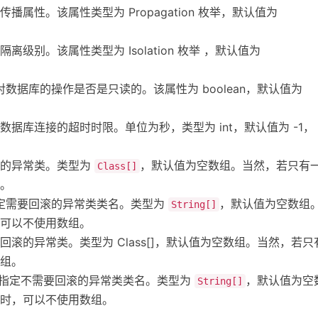
播属性。该属性类型为 Propagation 枚举，默认值为
离级别。该属性类型为 Isolation 枚举 ，默认值为
数据库的操作是否是只读的。该属性为 boolean，默认值为
据库连接的超时时限。单位为秒，类型为 int，默认值为 -1，
滚的异常类。类型为
，默认值为空数组。当然，若只有
Class[]
。
定需要回滚的异常类类名。类型为
，默认值为空数组
String[]
可以不使用数组。
回滚的异常类。类型为 Class[]，默认值为空数组。当然，若只
组。
 指定不需要回滚的异常类类名。类型为
，默认值为空
String[]
时，可以不使用数组。