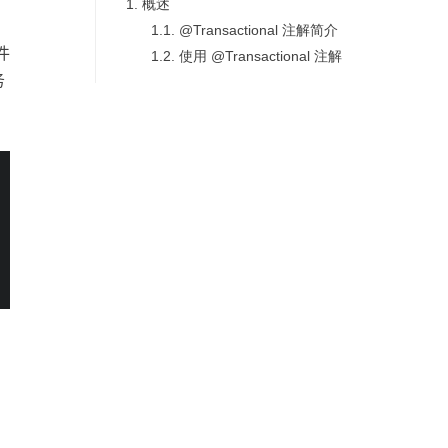
1.
概述
1.1.
@Transactional 注解简介
件
1.2.
使用 @Transactional 注解
务
ceTransactionManager"
>