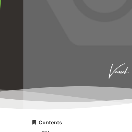
Contents