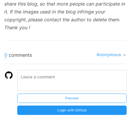
share this blog, so that more people can participate in
it. If the images used in the blog infringe your
copyright, please contact the author to delete them.
Thank you !
0
comments
Anonymous
Preview
Login with GitHub