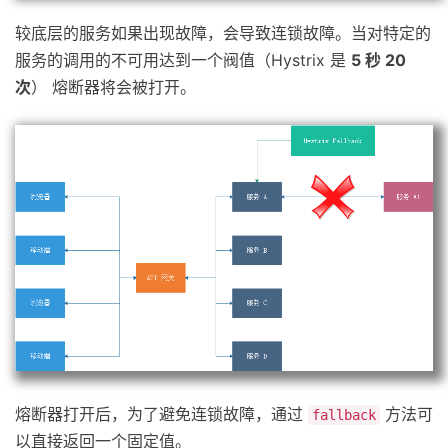
较底层的服务如果出现故障，会导致连锁故障。当对特定的
服务的调用的不可用达到一个阀值（Hystrix 是
5 秒 20
次
） 熔断器将会被打开。
熔断器打开后，为了避免连锁故障，通过
方法可
fallback
以直接返回一个固定值。