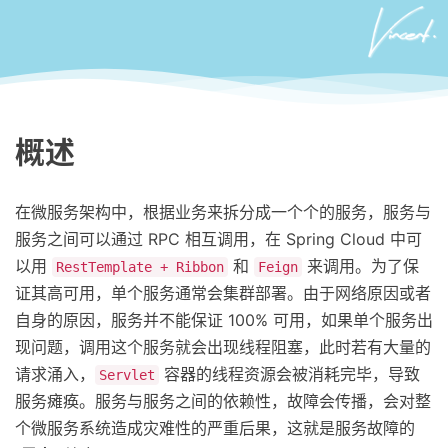
概述
在微服务架构中，根据业务来拆分成一个个的服务，服务与
服务之间可以通过 RPC 相互调用，在 Spring Cloud 中可
以用
和
来调用。为了保
RestTemplate + Ribbon
Feign
证其高可用，单个服务通常会集群部署。由于网络原因或者
自身的原因，服务并不能保证 100% 可用，如果单个服务出
现问题，调用这个服务就会出现线程阻塞，此时若有大量的
请求涌入，
容器的线程资源会被消耗完毕，导致
Servlet
服务瘫痪。服务与服务之间的依赖性，故障会传播，会对整
个微服务系统造成灾难性的严重后果，这就是服务故障的