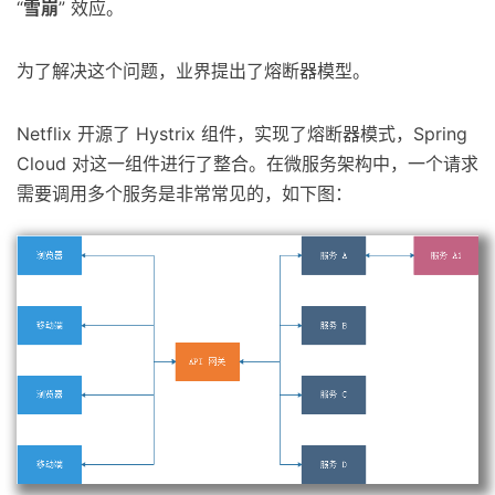
“
雪崩
” 效应。
为了解决这个问题，业界提出了熔断器模型。
Netflix 开源了 Hystrix 组件，实现了熔断器模式，Spring
Cloud 对这一组件进行了整合。在微服务架构中，一个请求
需要调用多个服务是非常常见的，如下图：