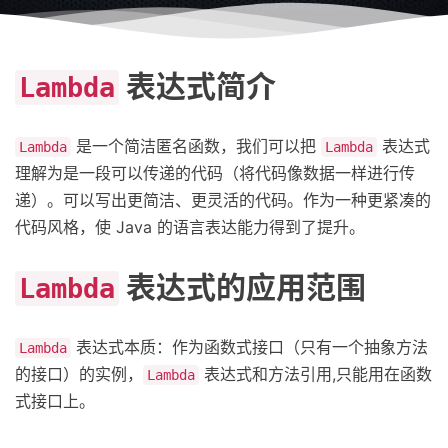
表达式简介
Lambda
是一个简洁匿名函数，我们可以把
表达式
Lambda
Lambda
理解为是一段可以传递的代码（将代码像数据一样进行传
递）。可以写出更简洁、更灵活的代码。作为一种更紧凑的
代码风格，使 Java 的语言表达能力得到了提升。
表达式的应用范围
Lambda
表达式本质：作为函数式接口（只有一个抽象方法
Lambda
的接口）的实例，
表达式和方法引用,只能用在函数
Lambda
式接口上。