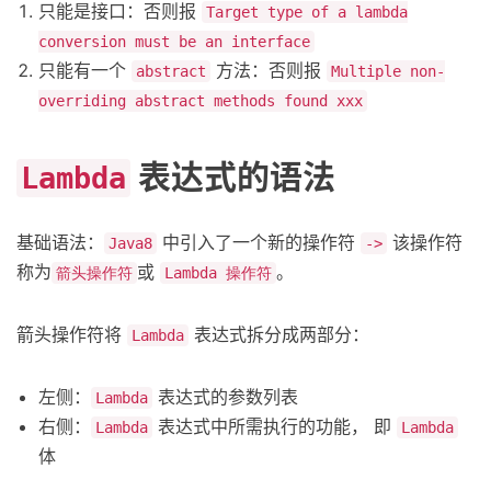
只能是接口：否则报
Target type of a lambda
conversion must be an interface
只能有一个
方法：否则报
abstract
Multiple non-
overriding abstract methods found xxx
表达式的语法
Lambda
基础语法：
中引入了一个新的操作符
该操作符
Java8
->
称为
或
。
箭头操作符
Lambda 操作符
箭头操作符将
表达式拆分成两部分：
Lambda
左侧：
表达式的参数列表
Lambda
右侧：
表达式中所需执行的功能， 即
Lambda
Lambda
体